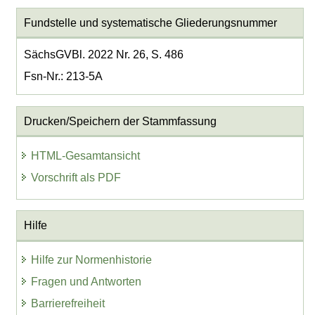
Fundstelle und systematische Gliederungsnummer
SächsGVBl. 2022 Nr. 26, S. 486
Fsn-Nr.: 213-5A
Drucken/Speichern der Stammfassung
HTML-Gesamtansicht
Vorschrift als PDF
Hilfe
Hilfe zur Normenhistorie
Fragen und Antworten
Barrierefreiheit