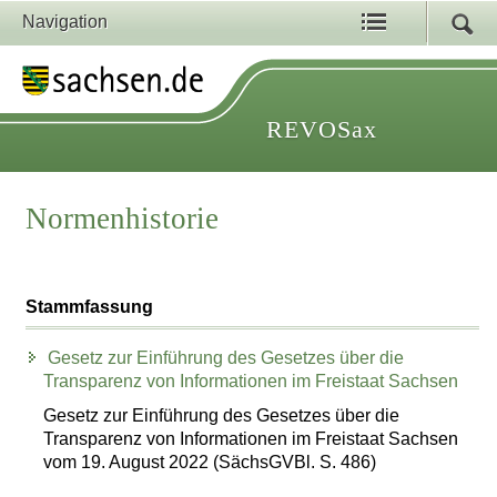
Navigation
REVOSax
Normenhistorie
Stammfassung
Gesetz zur Einführung des Gesetzes über die
Transparenz von Informationen im Freistaat Sachsen
Gesetz zur Einführung des Gesetzes über die
Transparenz von Informationen im Freistaat Sachsen
vom 19. August 2022 (SächsGVBl. S. 486)