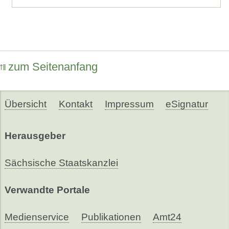
zum Seitenanfang
Übersicht
Kontakt
Impressum
eSignatur
Herausgeber
Sächsische Staatskanzlei
Verwandte Portale
Medienservice
Publikationen
Amt24