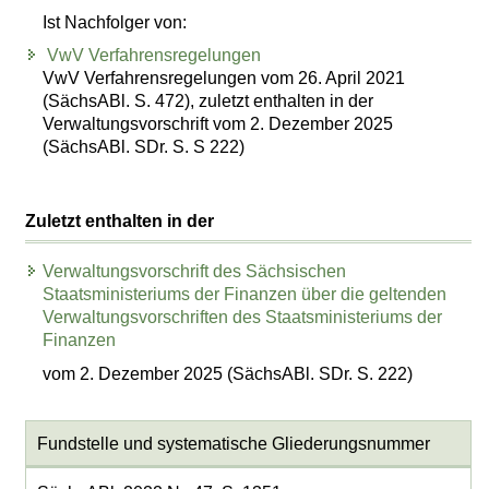
Ist Nachfolger von:
VwV Verfahrensregelungen
VwV Verfahrensregelungen vom 26. April 2021
(SächsABl. S. 472), zuletzt enthalten in der
Verwaltungsvorschrift vom 2. Dezember 2025
(SächsABl. SDr. S. S 222)
Zuletzt enthalten in der
Verwaltungsvorschrift des Sächsischen
Staatsministeriums der Finanzen über die geltenden
Verwaltungsvorschriften des Staatsministeriums der
Finanzen
vom 2. Dezember 2025 (SächsABl. SDr. S. 222)
Fundstelle und systematische Gliederungsnummer