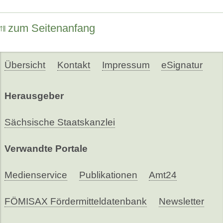
zum Seitenanfang
Übersicht
Kontakt
Impressum
eSignatur
Herausgeber
Sächsische Staatskanzlei
Verwandte Portale
Medienservice
Publikationen
Amt24
FÖMISAX Fördermitteldatenbank
Newsletter