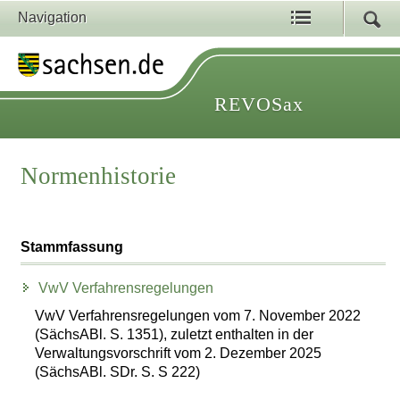
Navigation
REVOSax
Normenhistorie
Stammfassung
VwV Verfahrensregelungen
VwV Verfahrensregelungen vom 7. November 2022
(SächsABl. S. 1351), zuletzt enthalten in der
Verwaltungsvorschrift vom 2. Dezember 2025
(SächsABl. SDr. S. S 222)