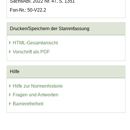
SächsABl. 2022 Nr. 47, S. 1351
Fsn-Nr.: 50-V22.2
Drucken/Speichern der Stammfassung
HTML-Gesamtansicht
Vorschrift als PDF
Hilfe
Hilfe zur Normenhistorie
Fragen und Antworten
Barrierefreiheit