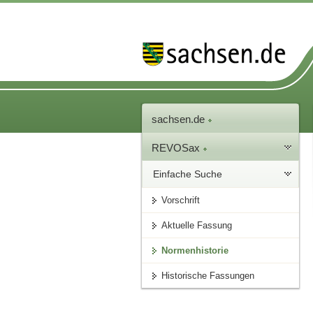
sachsen.de
REVOSax
Einfache Suche
Vorschrift
Aktuelle Fassung
Normenhistorie
Historische Fassungen