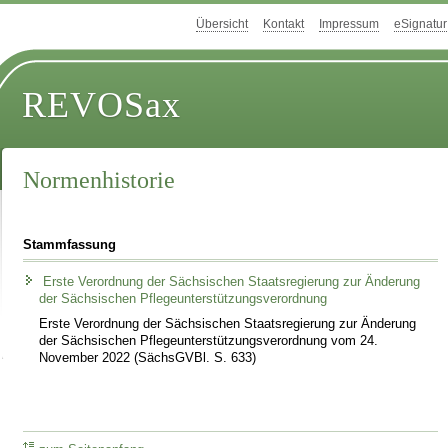
Übersicht
Kontakt
Impressum
eSignatur
REVOSax
Normenhistorie
Stammfassung
Erste Verordnung der Sächsischen Staatsregierung zur Änderung
der Sächsischen Pflegeunterstützungsverordnung
Erste Verordnung der Sächsischen Staatsregierung zur Änderung
der Sächsischen Pflegeunterstützungsverordnung vom 24.
November 2022 (SächsGVBl. S. 633)