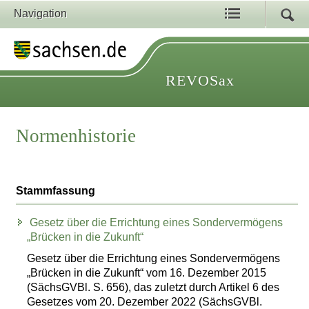
Navigation
REVOSax
Normenhistorie
Stammfassung
Gesetz über die Errichtung eines Sondervermögens
„Brücken in die Zukunft“
Gesetz über die Errichtung eines Sondervermögens
„Brücken in die Zukunft“ vom 16. Dezember 2015
(SächsGVBl. S. 656), das zuletzt durch Artikel 6 des
Gesetzes vom 20. Dezember 2022 (SächsGVBl.