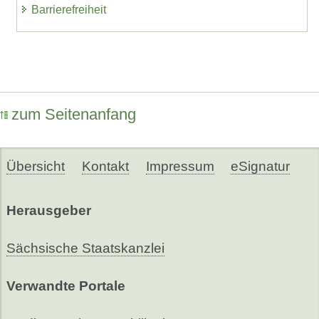
Barrierefreiheit
zum Seitenanfang
Übersicht
Kontakt
Impressum
eSignatur
Herausgeber
Sächsische Staatskanzlei
Verwandte Portale