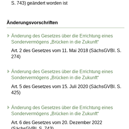
S. 743) geändert worden ist
Änderungsvorschriften
Änderung des Gesetzes über die Errichtung eines
Sondervermögens „Brücken in die Zukunft“
Art. 2 des Gesetzes vom 11. Mai 2018 (SächsGVBl. S.
274)
Änderung des Gesetzes über die Errichtung eines
Sondervermögens „Brücken in die Zukunft“
Art. 5 des Gesetzes vom 15. Juli 2020 (SächsGVBl. S.
425)
Änderung des Gesetzes über die Errichtung eines
Sondervermögens „Brücken in die Zukunft“
Art. 6 des Gesetzes vom 20. Dezember 2022
(SächsGVBl. S. 743)