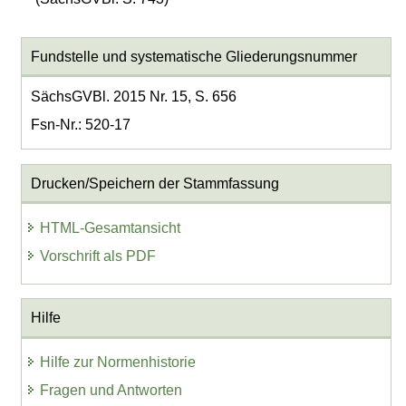
Fundstelle und systematische Gliederungsnummer
SächsGVBl. 2015 Nr. 15, S. 656
Fsn-Nr.: 520-17
Drucken/Speichern der Stammfassung
HTML-Gesamtansicht
Vorschrift als PDF
Hilfe
Hilfe zur Normenhistorie
Fragen und Antworten