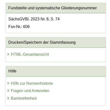
Fundstelle und systematische Gliederungsnummer
SächsGVBl. 2023 Nr. 8, S. 74
Fsn-Nr.: 606
Drucken/Speichern der Stammfassung
HTML-Gesamtansicht
Hilfe
Hilfe zur Normenhistorie
Fragen und Antworten
Barrierefreiheit