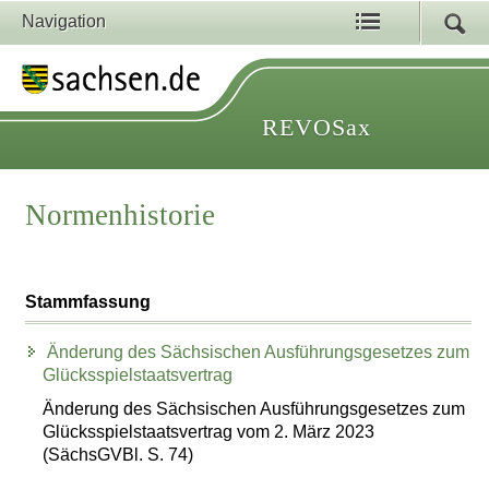
Navigation
REVOSax
Normenhistorie
Stammfassung
Änderung des Sächsischen Ausführungsgesetzes zum
Glücksspielstaatsvertrag
Änderung des Sächsischen Ausführungsgesetzes zum
Glücksspielstaatsvertrag vom 2. März 2023
(SächsGVBl. S. 74)