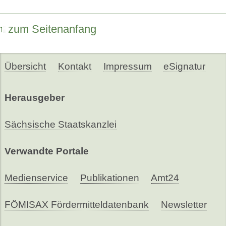
zum Seitenanfang
Übersicht
Kontakt
Impressum
eSignatur
Herausgeber
Sächsische Staatskanzlei
Verwandte Portale
Medienservice
Publikationen
Amt24
FÖMISAX Fördermitteldatenbank
Newsletter