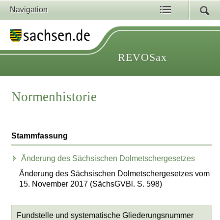
Navigation
REVOSax
Normenhistorie
Stammfassung
Änderung des Sächsischen Dolmetschergesetzes
Änderung des Sächsischen Dolmetschergesetzes vom
15. November 2017 (SächsGVBl. S. 598)
Fundstelle und systematische Gliederungsnummer