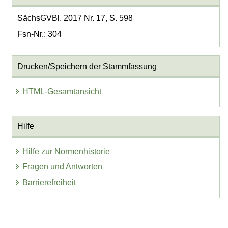
SächsGVBl. 2017 Nr. 17, S. 598
Fsn-Nr.: 304
Drucken/Speichern der Stammfassung
HTML-Gesamtansicht
Hilfe
Hilfe zur Normenhistorie
Fragen und Antworten
Barrierefreiheit