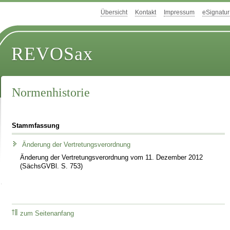
Übersicht
Kontakt
Impressum
eSignatur
REVOSax
Normenhistorie
Stammfassung
Änderung der Vertretungsverordnung
Änderung der Vertretungsverordnung vom 11. Dezember 2012
(SächsGVBl. S. 753)
zum Seitenanfang