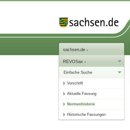
sachsen.de
REVOSax
Einfache Suche
Vorschrift
Aktuelle Fassung
Normenhistorie
Historische Fassungen