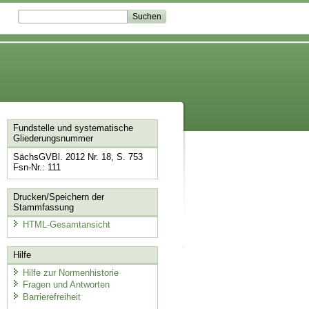
Fundstelle und systematische
Gliederungsnummer
SächsGVBl. 2012 Nr. 18, S. 753
Fsn-Nr.: 111
Drucken/Speichern der
Stammfassung
HTML-Gesamtansicht
Hilfe
Hilfe zur Normenhistorie
Fragen und Antworten
Barrierefreiheit