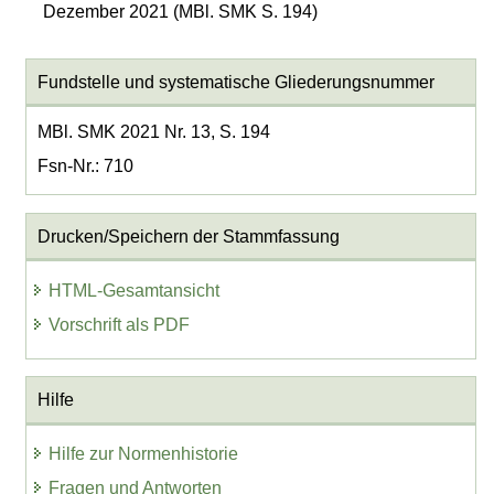
Dezember 2021 (MBl. SMK S. 194)
Fundstelle und systematische Gliederungsnummer
MBl. SMK 2021 Nr. 13, S. 194
Fsn-Nr.: 710
Drucken/Speichern der Stammfassung
HTML-Gesamtansicht
Vorschrift als PDF
Hilfe
Hilfe zur Normenhistorie
Fragen und Antworten