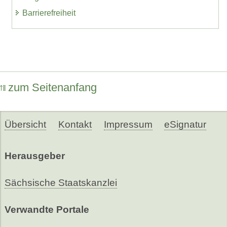
Barrierefreiheit
zum Seitenanfang
Übersicht
Kontakt
Impressum
eSignatur
Herausgeber
Sächsische Staatskanzlei
Verwandte Portale