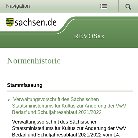
Navigation
REVOSax
Normenhistorie
Stammfassung
Verwaltungsvorschrift des Sächsischen
Staatsministeriums für Kultus zur Änderung der VwV
Bedarf und Schuljahresablauf 2021/2022
Verwaltungsvorschrift des Sächsischen
Staatsministeriums für Kultus zur Änderung der VwV
Bedarf und Schuljahresablauf 2021/2022 vom 14.