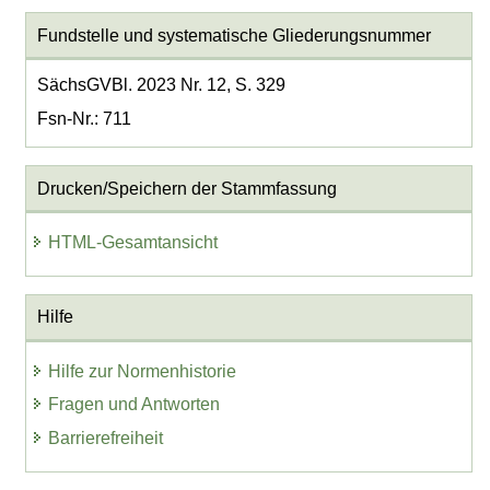
Fundstelle und systematische Gliederungsnummer
SächsGVBl. 2023 Nr. 12, S. 329
Fsn-Nr.: 711
Drucken/Speichern der Stammfassung
HTML-Gesamtansicht
Hilfe
Hilfe zur Normenhistorie
Fragen und Antworten
Barrierefreiheit