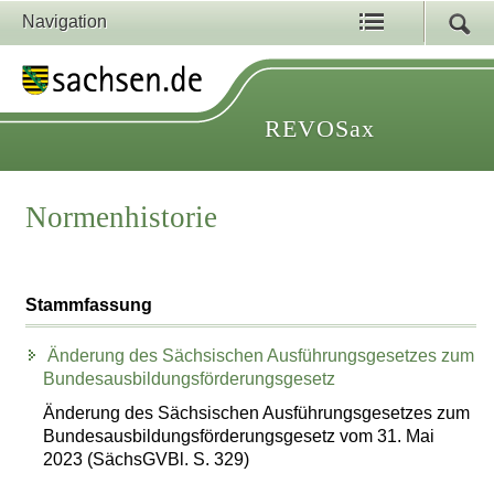
Navigation
REVOSax
Normenhistorie
Stammfassung
Änderung des Sächsischen Ausführungsgesetzes zum
Bundesausbildungsförderungsgesetz
Änderung des Sächsischen Ausführungsgesetzes zum
Bundesausbildungsförderungsgesetz vom 31. Mai
2023 (SächsGVBl. S. 329)