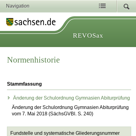
Navigation
REVOSax
Normenhistorie
Stammfassung
Änderung der Schulordnung Gymnasien Abiturprüfung
Änderung der Schulordnung Gymnasien Abiturprüfung
vom 7. Mai 2018 (SächsGVBl. S. 240)
Fundstelle und systematische Gliederungsnummer