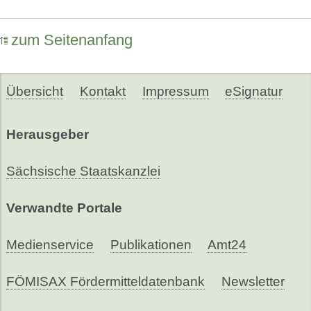
zum Seitenanfang
Übersicht
Kontakt
Impressum
eSignatur
Herausgeber
Sächsische Staatskanzlei
Verwandte Portale
Medienservice
Publikationen
Amt24
FÖMISAX Fördermitteldatenbank
Newsletter