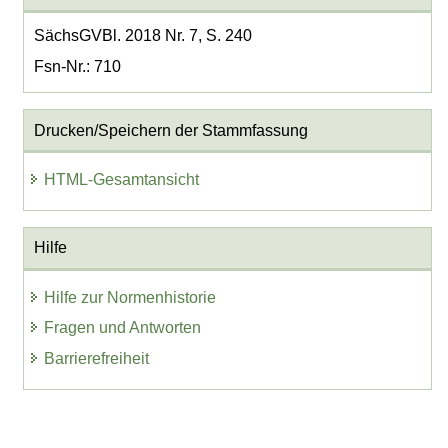
SächsGVBl. 2018 Nr. 7, S. 240
Fsn-Nr.: 710
Drucken/Speichern der Stammfassung
HTML-Gesamtansicht
Hilfe
Hilfe zur Normenhistorie
Fragen und Antworten
Barrierefreiheit