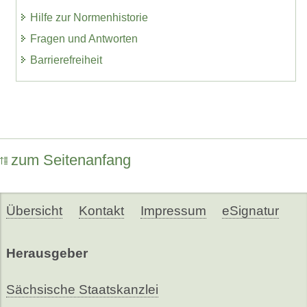
Hilfe zur Normenhistorie
Fragen und Antworten
Barrierefreiheit
zum Seitenanfang
Übersicht
Kontakt
Impressum
eSignatur
Herausgeber
Sächsische Staatskanzlei