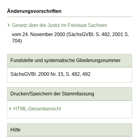
Änderungsvorschriften
Gesetz über die Justiz im Freistaat Sachsen
vom 24. November 2000 (SächsGVBl. S. 482, 2001 S.
704)
Fundstelle und systematische Gliederungsnummer
SächsGVBl. 2000 Nr. 15, S. 482, 492
Drucken/Speichern der Stammfassung
HTML-Gesamtansicht
Hilfe