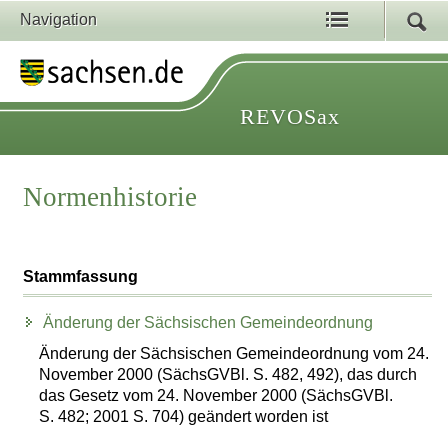
Navigation
REVOSax
Normenhistorie
Stammfassung
Änderung der Sächsischen Gemeindeordnung
Änderung der Sächsischen Gemeindeordnung vom 24.
November 2000 (SächsGVBl. S. 482, 492), das durch
das Gesetz vom 24. November 2000 (SächsGVBl.
S. 482; 2001 S. 704) geändert worden ist