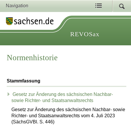
Navigation
REVOSax
Normenhistorie
Stammfassung
Gesetz zur Änderung des sächsischen Nachbar-
sowie Richter- und Staatsanwaltsrechts
Gesetz zur Änderung des sächsischen Nachbar- sowie
Richter- und Staatsanwaltsrechts vom 4. Juli 2023
(SächsGVBl. S. 446)