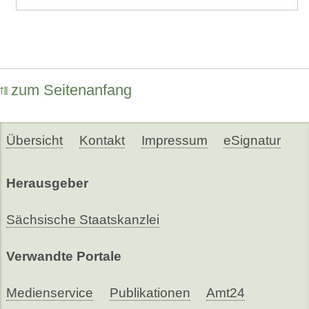
zum Seitenanfang
Übersicht
Kontakt
Impressum
eSignatur
Herausgeber
Sächsische Staatskanzlei
Verwandte Portale
Medienservice
Publikationen
Amt24