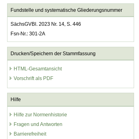
Fundstelle und systematische Gliederungsnummer
SächsGVBl. 2023 Nr. 14, S. 446
Fsn-Nr.: 301-2A
Drucken/Speichern der Stammfassung
HTML-Gesamtansicht
Vorschrift als PDF
Hilfe
Hilfe zur Normenhistorie
Fragen und Antworten
Barrierefreiheit