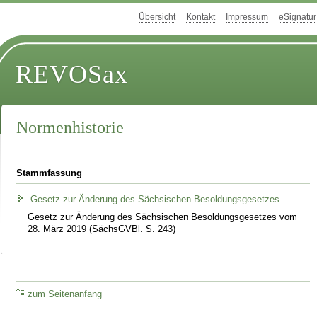
Übersicht
Kontakt
Impressum
eSignatur
REVOSax
Normenhistorie
Stammfassung
Gesetz zur Änderung des Sächsischen Besoldungsgesetzes
Gesetz zur Änderung des Sächsischen Besoldungsgesetzes vom
28. März 2019 (SächsGVBl. S. 243)
zum Seitenanfang