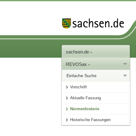
sachsen.de
REVOSax
Einfache Suche
Vorschrift
Aktuelle Fassung
Normenhistorie
Historische Fassungen