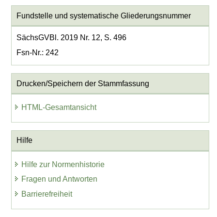
Fundstelle und systematische Gliederungsnummer
SächsGVBl. 2019 Nr. 12, S. 496
Fsn-Nr.: 242
Drucken/Speichern der Stammfassung
HTML-Gesamtansicht
Hilfe
Hilfe zur Normenhistorie
Fragen und Antworten
Barrierefreiheit