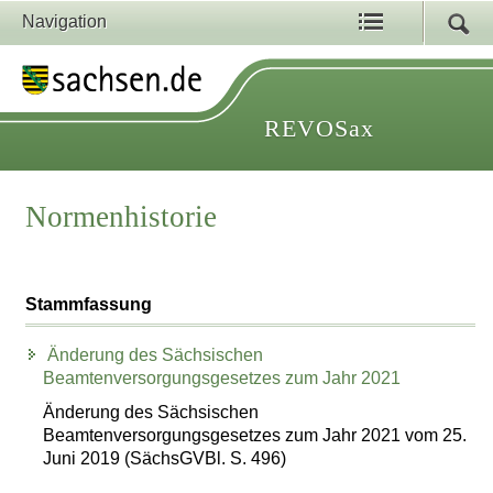
Navigation
REVOSax
Normenhistorie
Stammfassung
Änderung des Sächsischen
Beamtenversorgungsgesetzes zum Jahr 2021
Änderung des Sächsischen
Beamtenversorgungsgesetzes zum Jahr 2021 vom 25.
Juni 2019 (SächsGVBl. S. 496)