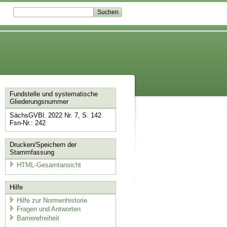
Fundstelle und systematische
Gliederungsnummer
SächsGVBl. 2022 Nr. 7, S. 142
Fsn-Nr.: 242
Drucken/Speichern der
Stammfassung
HTML-Gesamtansicht
Hilfe
Hilfe zur Normenhistorie
Fragen und Antworten
Barrierefreiheit