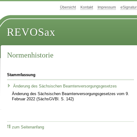
Übersicht
Kontakt
Impressum
eSignatur
REVOSax
Normenhistorie
Stammfassung
Änderung des Sächsischen Beamtenversorgungsgesetzes
Änderung des Sächsischen Beamtenversorgungsgesetzes vom 9.
Februar 2022 (SächsGVBl. S. 142)
zum Seitenanfang