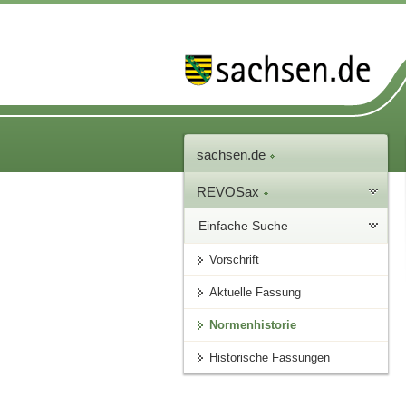
sachsen.de
REVOSax
Einfache Suche
Vorschrift
Aktuelle Fassung
Normenhistorie
Historische Fassungen