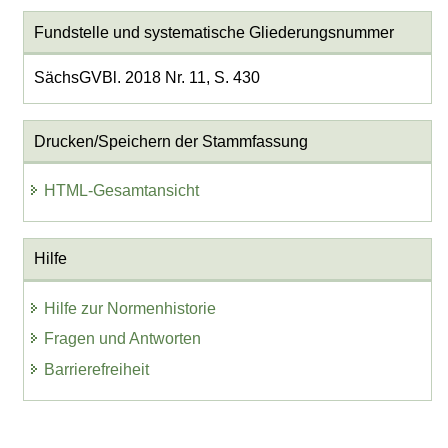
Fundstelle und systematische Gliederungsnummer
SächsGVBl. 2018 Nr. 11, S. 430
Drucken/Speichern der Stammfassung
HTML-Gesamtansicht
Hilfe
Hilfe zur Normenhistorie
Fragen und Antworten
Barrierefreiheit