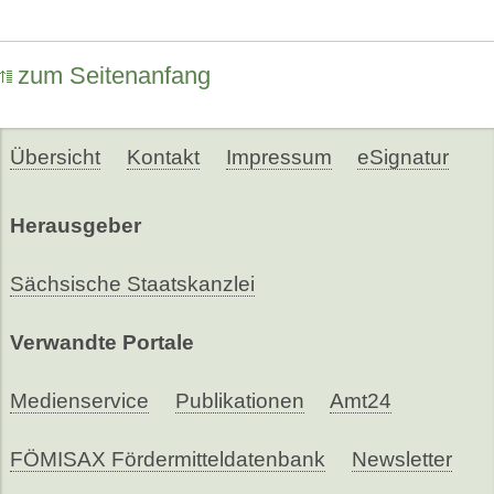
zum Seitenanfang
Übersicht
Kontakt
Impressum
eSignatur
Herausgeber
Sächsische Staatskanzlei
Verwandte Portale
Medienservice
Publikationen
Amt24
FÖMISAX Fördermitteldatenbank
Newsletter