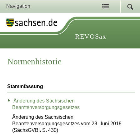
Navigation
REVOSax
Normenhistorie
Stammfassung
Änderung des Sächsischen
Beamtenversorgungsgesetzes
Änderung des Sächsischen
Beamtenversorgungsgesetzes vom 28. Juni 2018
(SächsGVBl. S. 430)