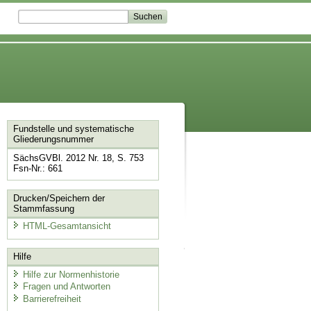
Fundstelle und systematische
Gliederungsnummer
SächsGVBl. 2012 Nr. 18, S. 753
Fsn-Nr.: 661
Drucken/Speichern der
Stammfassung
HTML-Gesamtansicht
Hilfe
Hilfe zur Normenhistorie
Fragen und Antworten
Barrierefreiheit