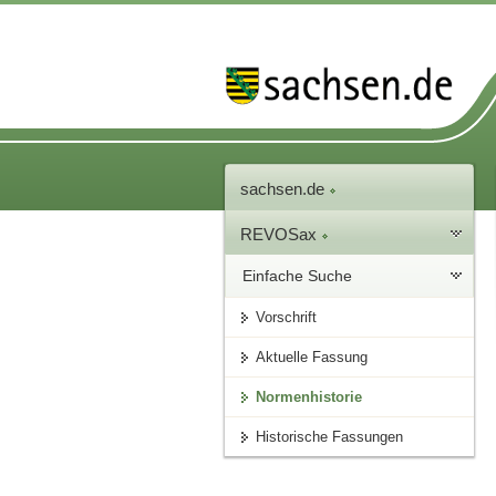
sachsen.de
REVOSax
Einfache Suche
Vorschrift
Aktuelle Fassung
Normenhistorie
Historische Fassungen