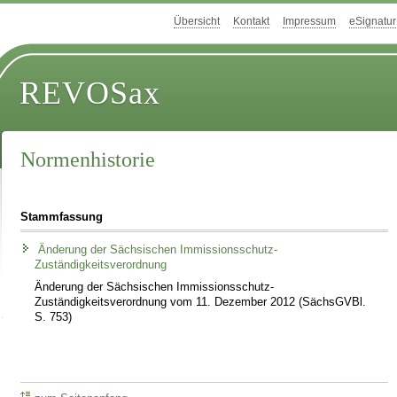
Übersicht
Kontakt
Impressum
eSignatur
REVOSax
Normenhistorie
Stammfassung
Änderung der Sächsischen Immissionsschutz-
Zuständigkeitsverordnung
Änderung der Sächsischen Immissionsschutz-
Zuständigkeitsverordnung vom 11. Dezember 2012 (SächsGVBl.
S. 753)