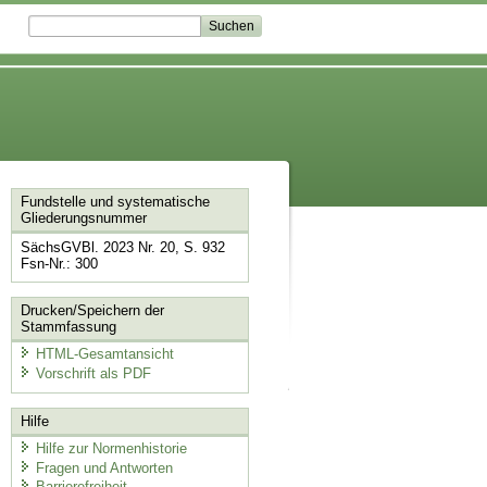
Fundstelle und systematische
Gliederungsnummer
SächsGVBl. 2023 Nr. 20, S. 932
Fsn-Nr.: 300
Drucken/Speichern der
Stammfassung
HTML-Gesamtansicht
Vorschrift als PDF
Hilfe
Hilfe zur Normenhistorie
Fragen und Antworten
Barrierefreiheit