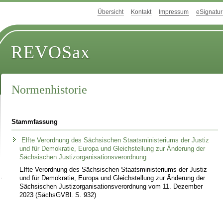
Übersicht
Kontakt
Impressum
eSignatur
REVOSax
Normenhistorie
Stammfassung
Elfte Verordnung des Sächsischen Staatsministeriums der Justiz
und für Demokratie, Europa und Gleichstellung zur Änderung der
Sächsischen Justizorganisationsverordnung
Elfte Verordnung des Sächsischen Staatsministeriums der Justiz
und für Demokratie, Europa und Gleichstellung zur Änderung der
Sächsischen Justizorganisationsverordnung vom 11. Dezember
2023 (SächsGVBl. S. 932)