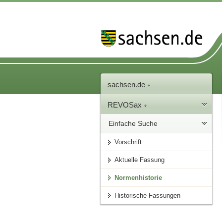
sachsen.de
REVOSax
Einfache Suche
Vorschrift
Aktuelle Fassung
Normenhistorie
Historische Fassungen