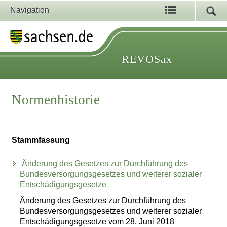
Navigation
REVOSax
Normenhistorie
Stammfassung
Änderung des Gesetzes zur Durchführung des
Bundesversorgungsgesetzes und weiterer sozialer
Entschädigungsgesetze
Änderung des Gesetzes zur Durchführung des
Bundesversorgungsgesetzes und weiterer sozialer
Entschädigungsgesetze vom 28. Juni 2018