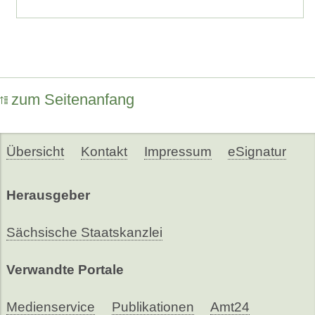
zum Seitenanfang
Übersicht
Kontakt
Impressum
eSignatur
Herausgeber
Sächsische Staatskanzlei
Verwandte Portale
Medienservice
Publikationen
Amt24