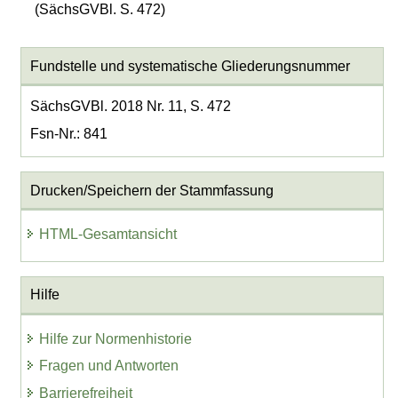
(SächsGVBl. S. 472)
Fundstelle und systematische Gliederungsnummer
SächsGVBl. 2018 Nr. 11, S. 472
Fsn-Nr.: 841
Drucken/Speichern der Stammfassung
HTML-Gesamtansicht
Hilfe
Hilfe zur Normenhistorie
Fragen und Antworten
Barrierefreiheit