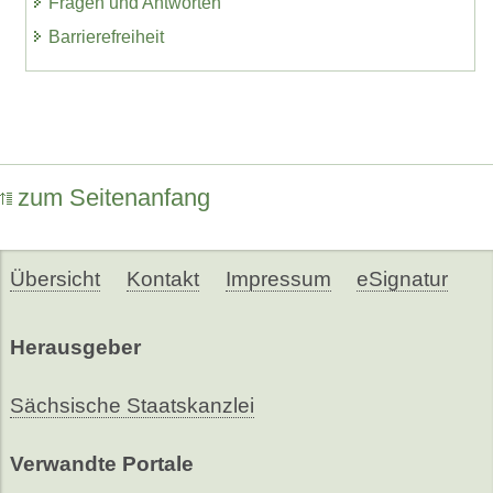
Fragen und Antworten
Barrierefreiheit
zum Seitenanfang
Übersicht
Kontakt
Impressum
eSignatur
Herausgeber
Sächsische Staatskanzlei
Verwandte Portale