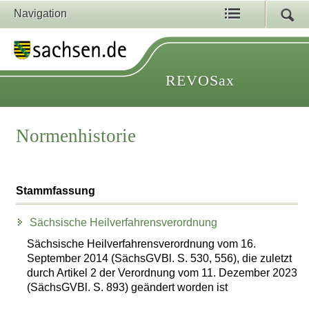
Navigation
REVOSax
Normenhistorie
Stammfassung
Sächsische Heilverfahrensverordnung
Sächsische Heilverfahrensverordnung vom 16.
September 2014 (SächsGVBl. S. 530, 556), die zuletzt
durch Artikel 2 der Verordnung vom 11. Dezember 2023
(SächsGVBl. S. 893) geändert worden ist