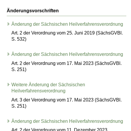
Änderungsvorschriften
Änderung der Sächsischen Heilverfahrensverordnung
Art. 2 der Verordnung vom 25. Juni 2019 (SächsGVBl.
S. 532)
Änderung der Sächsischen Heilverfahrensverordnung
Art. 2 der Verordnung vom 17. Mai 2023 (SächsGVBl.
S. 251)
Weitere Änderung der Sächsischen
Heilverfahrensverordnung
Art. 3 der Verordnung vom 17. Mai 2023 (SächsGVBl.
S. 251)
Änderung der Sächsischen Heilverfahrensverordnung
Art. 2 der Verordnung vom 11. Dezember 2023