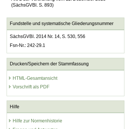
(SächsGVBl. S. 893)
Fundstelle und systematische Gliederungsnummer
SächsGVBl. 2014 Nr. 14, S. 530, 556
Fsn-Nr.: 242-29.1
Drucken/Speichern der Stammfassung
HTML-Gesamtansicht
Vorschrift als PDF
Hilfe
Hilfe zur Normenhistorie