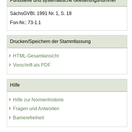
Fundstelle und systematische Gliederungsnummer
SächsGVBl. 1991 Nr. 1, S. 18
Fsn-Nr.: 73-1.1
Drucken/Speichern der Stammfassung
HTML-Gesamtansicht
Vorschrift als PDF
Hilfe
Hilfe zur Normenhistorie
Fragen und Antworten
Barrierefreiheit