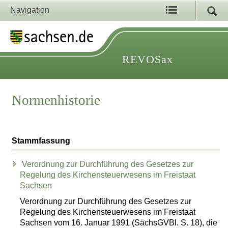
Navigation
REVOSax
Normenhistorie
Stammfassung
Verordnung zur Durchführung des Gesetzes zur
Regelung des Kirchensteuerwesens im Freistaat
Sachsen
Verordnung zur Durchführung des Gesetzes zur
Regelung des Kirchensteuerwesens im Freistaat
Sachsen vom 16. Januar 1991 (SächsGVBl. S. 18), die