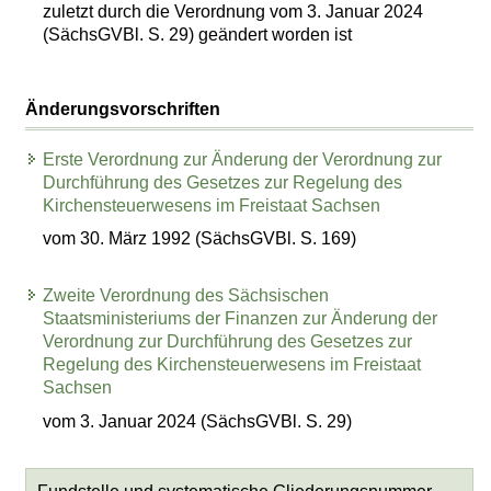
zuletzt durch die Verordnung vom 3. Januar 2024
(SächsGVBl. S. 29) geändert worden ist
Änderungsvorschriften
Erste Verordnung zur Änderung der Verordnung zur
Durchführung des Gesetzes zur Regelung des
Kirchensteuerwesens im Freistaat Sachsen
vom 30. März 1992 (SächsGVBl. S. 169)
Zweite Verordnung des Sächsischen
Staatsministeriums der Finanzen zur Änderung der
Verordnung zur Durchführung des Gesetzes zur
Regelung des Kirchensteuerwesens im Freistaat
Sachsen
vom 3. Januar 2024 (SächsGVBl. S. 29)