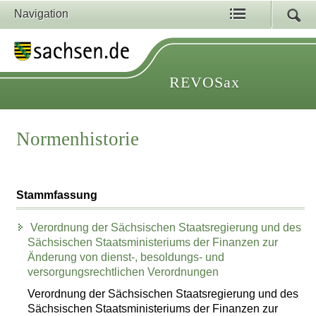
Navigation
REVOSax
Normenhistorie
Stammfassung
Verordnung der Sächsischen Staatsregierung und des
Sächsischen Staatsministeriums der Finanzen zur
Änderung von dienst-, besoldungs- und
versorgungsrechtlichen Verordnungen
Verordnung der Sächsischen Staatsregierung und des
Sächsischen Staatsministeriums der Finanzen zur