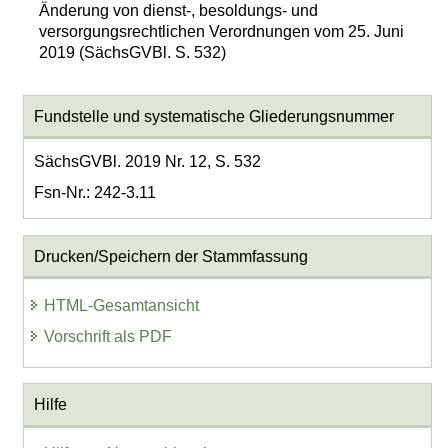
Änderung von dienst-, besoldungs- und
versorgungsrechtlichen Verordnungen vom 25. Juni
2019 (SächsGVBl. S. 532)
Fundstelle und systematische Gliederungsnummer
SächsGVBl. 2019 Nr. 12, S. 532
Fsn-Nr.: 242-3.11
Drucken/Speichern der Stammfassung
HTML-Gesamtansicht
Vorschrift als PDF
Hilfe