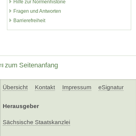
Hilfe zur Normenhistorie
Fragen und Antworten
Barrierefreiheit
zum Seitenanfang
Übersicht
Kontakt
Impressum
eSignatur
Herausgeber
Sächsische Staatskanzlei