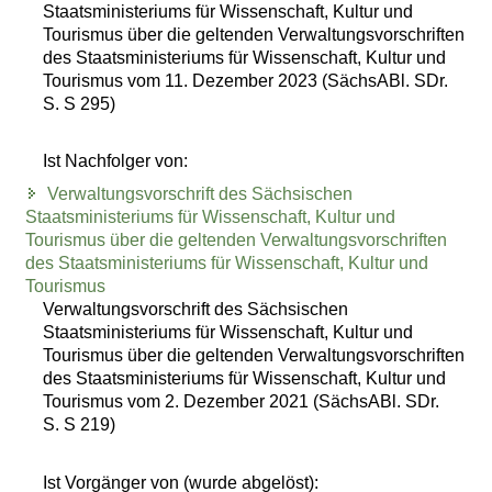
Staatsministeriums für Wissenschaft, Kultur und
Tourismus über die geltenden Verwaltungsvorschriften
des Staatsministeriums für Wissenschaft, Kultur und
Tourismus vom 11. Dezember 2023 (SächsABl. SDr.
S. S 295)
Ist Nachfolger von:
Verwaltungsvorschrift des Sächsischen
Staatsministeriums für Wissenschaft, Kultur und
Tourismus über die geltenden Verwaltungsvorschriften
des Staatsministeriums für Wissenschaft, Kultur und
Tourismus
Verwaltungsvorschrift des Sächsischen
Staatsministeriums für Wissenschaft, Kultur und
Tourismus über die geltenden Verwaltungsvorschriften
des Staatsministeriums für Wissenschaft, Kultur und
Tourismus vom 2. Dezember 2021 (SächsABl. SDr.
S. S 219)
Ist Vorgänger von (wurde abgelöst):