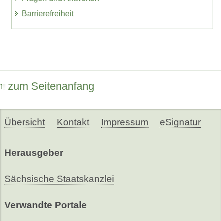
Barrierefreiheit
zum Seitenanfang
Übersicht
Kontakt
Impressum
eSignatur
Herausgeber
Sächsische Staatskanzlei
Verwandte Portale