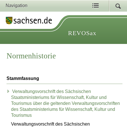
Navigation
REVOSax
Normenhistorie
Stammfassung
Verwaltungsvorschrift des Sächsischen
Staatsministeriums für Wissenschaft, Kultur und
Tourismus über die geltenden Verwaltungsvorschriften
des Staatsministeriums für Wissenschaft, Kultur und
Tourismus
Verwaltungsvorschrift des Sächsischen