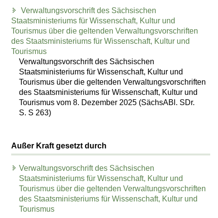
Verwaltungsvorschrift des Sächsischen
Staatsministeriums für Wissenschaft, Kultur und
Tourismus über die geltenden Verwaltungsvorschriften
des Staatsministeriums für Wissenschaft, Kultur und
Tourismus
Verwaltungsvorschrift des Sächsischen
Staatsministeriums für Wissenschaft, Kultur und
Tourismus über die geltenden Verwaltungsvorschriften
des Staatsministeriums für Wissenschaft, Kultur und
Tourismus vom 8. Dezember 2025 (SächsABl. SDr.
S. S 263)
Außer Kraft gesetzt durch
Verwaltungsvorschrift des Sächsischen
Staatsministeriums für Wissenschaft, Kultur und
Tourismus über die geltenden Verwaltungsvorschriften
des Staatsministeriums für Wissenschaft, Kultur und
Tourismus