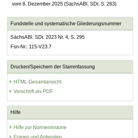
vom 8. Dezember 2025 (SächsABl. SDr. S. 263)
Fundstelle und systematische Gliederungsnummer
SächsABl. SDr. 2023 Nr. 4, S. 295
Fsn-Nr.: 115-V23.7
Drucken/Speichern der Stammfassung
HTML-Gesamtansicht
Vorschrift als PDF
Hilfe
Hilfe zur Normenhistorie
Fragen und Antworten