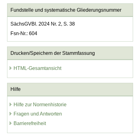
Fundstelle und systematische Gliederungsnummer
SächsGVBl. 2024 Nr. 2, S. 38
Fsn-Nr.: 604
Drucken/Speichern der Stammfassung
HTML-Gesamtansicht
Hilfe
Hilfe zur Normenhistorie
Fragen und Antworten
Barrierefreiheit