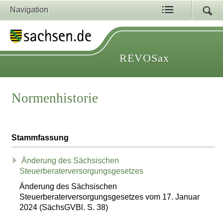
Navigation
REVOSax
Normenhistorie
Stammfassung
Änderung des Sächsischen
Steuerberaterversorgungsgesetzes
Änderung des Sächsischen
Steuerberaterversorgungsgesetzes vom 17. Januar
2024 (SächsGVBl. S. 38)