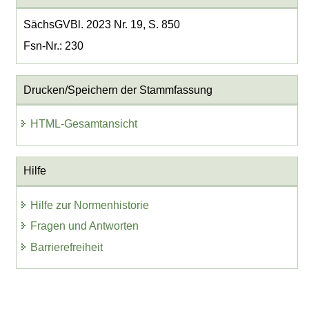
SächsGVBl. 2023 Nr. 19, S. 850
Fsn-Nr.: 230
Drucken/Speichern der Stammfassung
HTML-Gesamtansicht
Hilfe
Hilfe zur Normenhistorie
Fragen und Antworten
Barrierefreiheit