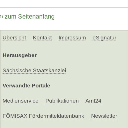
zum Seitenanfang
Übersicht
Kontakt
Impressum
eSignatur
Herausgeber
Sächsische Staatskanzlei
Verwandte Portale
Medienservice
Publikationen
Amt24
FÖMISAX Fördermitteldatenbank
Newsletter