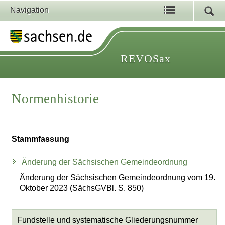
Navigation
REVOSax
Normenhistorie
Stammfassung
Änderung der Sächsischen Gemeindeordnung
Änderung der Sächsischen Gemeindeordnung vom 19.
Oktober 2023 (SächsGVBl. S. 850)
Fundstelle und systematische Gliederungsnummer