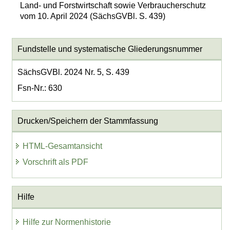
Land- und Forstwirtschaft sowie Verbraucherschutz
vom 10. April 2024 (SächsGVBl. S. 439)
Fundstelle und systematische Gliederungsnummer
SächsGVBl. 2024 Nr. 5, S. 439
Fsn-Nr.: 630
Drucken/Speichern der Stammfassung
HTML-Gesamtansicht
Vorschrift als PDF
Hilfe
Hilfe zur Normenhistorie