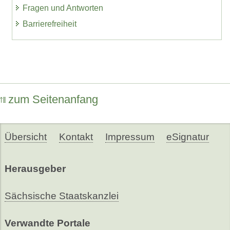
Fragen und Antworten
Barrierefreiheit
zum Seitenanfang
Übersicht
Kontakt
Impressum
eSignatur
Herausgeber
Sächsische Staatskanzlei
Verwandte Portale