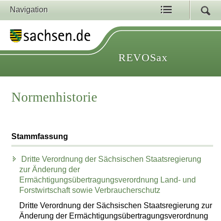
Navigation
REVOSax
Normenhistorie
Stammfassung
Dritte Verordnung der Sächsischen Staatsregierung
zur Änderung der
Ermächtigungsübertragungsverordnung Land- und
Forstwirtschaft sowie Verbraucherschutz
Dritte Verordnung der Sächsischen Staatsregierung zur
Änderung der Ermächtigungsübertragungsverordnung