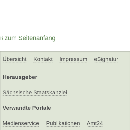
zum Seitenanfang
Übersicht
Kontakt
Impressum
eSignatur
Herausgeber
Sächsische Staatskanzlei
Verwandte Portale
Medienservice
Publikationen
Amt24