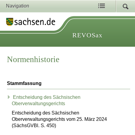
Navigation
REVOSax
Normenhistorie
Stammfassung
Entscheidung des Sächsischen
Oberverwaltungsgerichts
Entscheidung des Sächsischen
Oberverwaltungsgerichts vom 25. März 2024
(SächsGVBl. S. 450)