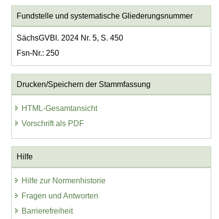
Fundstelle und systematische Gliederungsnummer
SächsGVBl. 2024 Nr. 5, S. 450
Fsn-Nr.: 250
Drucken/Speichern der Stammfassung
HTML-Gesamtansicht
Vorschrift als PDF
Hilfe
Hilfe zur Normenhistorie
Fragen und Antworten
Barrierefreiheit