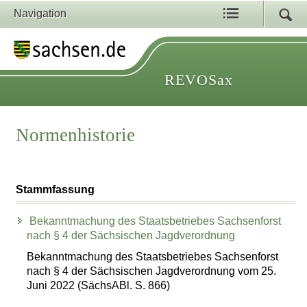
Navigation
REVOSax
Normenhistorie
Stammfassung
Bekanntmachung des Staatsbetriebes Sachsenforst
nach § 4 der Sächsischen Jagdverordnung
Bekanntmachung des Staatsbetriebes Sachsenforst
nach § 4 der Sächsischen Jagdverordnung vom 25.
Juni 2022 (SächsABl. S. 866)