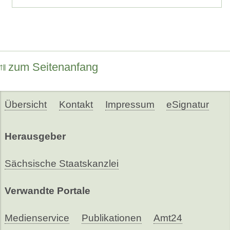
zum Seitenanfang
Übersicht
Kontakt
Impressum
eSignatur
Herausgeber
Sächsische Staatskanzlei
Verwandte Portale
Medienservice
Publikationen
Amt24