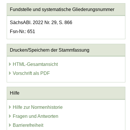
Fundstelle und systematische Gliederungsnummer
SächsABl. 2022 Nr. 29, S. 866
Fsn-Nr.: 651
Drucken/Speichern der Stammfassung
HTML-Gesamtansicht
Vorschrift als PDF
Hilfe
Hilfe zur Normenhistorie
Fragen und Antworten
Barrierefreiheit