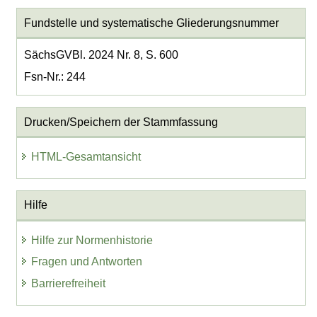
Fundstelle und systematische Gliederungsnummer
SächsGVBl. 2024 Nr. 8, S. 600
Fsn-Nr.: 244
Drucken/Speichern der Stammfassung
HTML-Gesamtansicht
Hilfe
Hilfe zur Normenhistorie
Fragen und Antworten
Barrierefreiheit