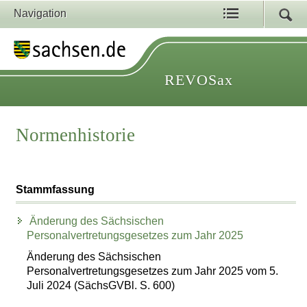
Navigation
REVOSax
Normenhistorie
Stammfassung
Änderung des Sächsischen
Personalvertretungsgesetzes zum Jahr 2025
Änderung des Sächsischen
Personalvertretungsgesetzes zum Jahr 2025 vom 5.
Juli 2024 (SächsGVBl. S. 600)