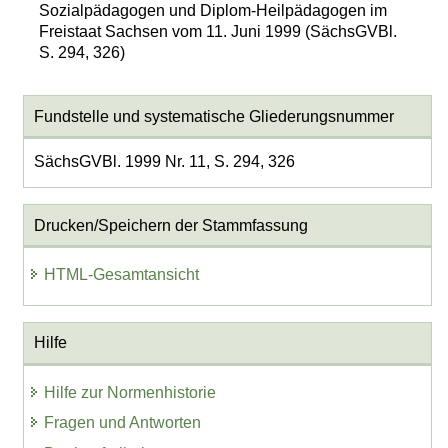
Sozialpädagogen und Diplom-Heilpädagogen im
Freistaat Sachsen vom 11. Juni 1999 (SächsGVBl.
S. 294, 326)
Fundstelle und systematische Gliederungsnummer
SächsGVBl. 1999 Nr. 11, S. 294, 326
Drucken/Speichern der Stammfassung
HTML-Gesamtansicht
Hilfe
Hilfe zur Normenhistorie
Fragen und Antworten