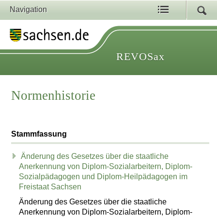
Navigation
REVOSax
Normenhistorie
Stammfassung
Änderung des Gesetzes über die staatliche
Anerkennung von Diplom-Sozialarbeitern, Diplom-
Sozialpädagogen und Diplom-Heilpädagogen im
Freistaat Sachsen
Änderung des Gesetzes über die staatliche
Anerkennung von Diplom-Sozialarbeitern, Diplom-