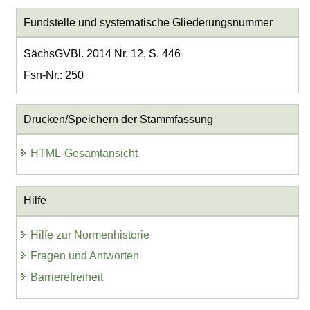
Fundstelle und systematische Gliederungsnummer
SächsGVBl. 2014 Nr. 12, S. 446
Fsn-Nr.: 250
Drucken/Speichern der Stammfassung
HTML-Gesamtansicht
Hilfe
Hilfe zur Normenhistorie
Fragen und Antworten
Barrierefreiheit