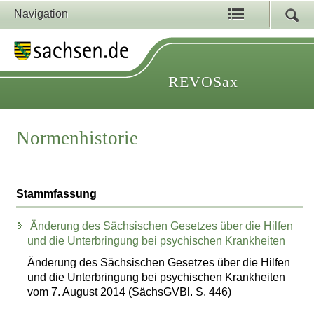
Navigation
REVOSax
Normenhistorie
Stammfassung
Änderung des Sächsischen Gesetzes über die Hilfen
und die Unterbringung bei psychischen Krankheiten
Änderung des Sächsischen Gesetzes über die Hilfen
und die Unterbringung bei psychischen Krankheiten
vom 7. August 2014 (SächsGVBl. S. 446)