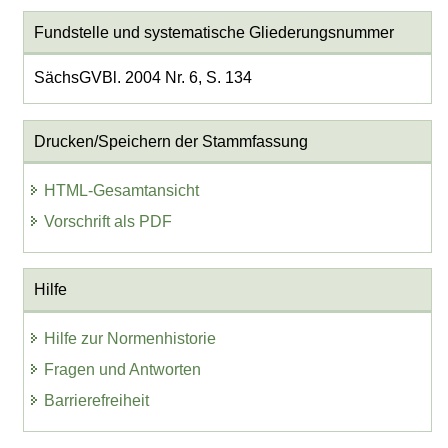
Fundstelle und systematische Gliederungsnummer
SächsGVBl. 2004 Nr. 6, S. 134
Drucken/Speichern der Stammfassung
HTML-Gesamtansicht
Vorschrift als PDF
Hilfe
Hilfe zur Normenhistorie
Fragen und Antworten
Barrierefreiheit