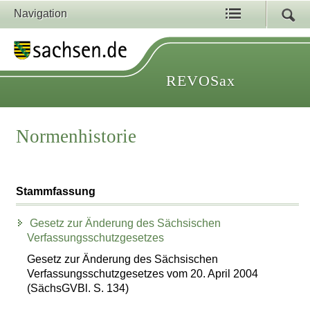
Navigation
REVOSax
Normenhistorie
Stammfassung
Gesetz zur Änderung des Sächsischen
Verfassungsschutzgesetzes
Gesetz zur Änderung des Sächsischen
Verfassungsschutzgesetzes vom 20. April 2004
(SächsGVBl. S. 134)