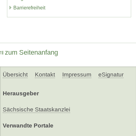
Barrierefreiheit
zum Seitenanfang
Übersicht
Kontakt
Impressum
eSignatur
Herausgeber
Sächsische Staatskanzlei
Verwandte Portale