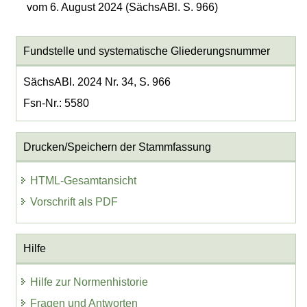
vom 6. August 2024 (SächsABl. S. 966)
Fundstelle und systematische Gliederungsnummer
SächsABl. 2024 Nr. 34, S. 966
Fsn-Nr.: 5580
Drucken/Speichern der Stammfassung
HTML-Gesamtansicht
Vorschrift als PDF
Hilfe
Hilfe zur Normenhistorie
Fragen und Antworten