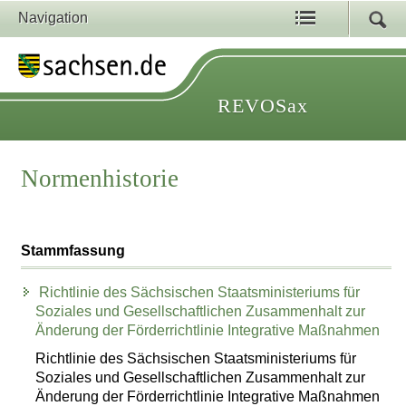
Navigation
REVOSax
Normenhistorie
Stammfassung
Richtlinie des Sächsischen Staatsministeriums für
Soziales und Gesellschaftlichen Zusammenhalt zur
Änderung der Förderrichtlinie Integrative Maßnahmen
Richtlinie des Sächsischen Staatsministeriums für
Soziales und Gesellschaftlichen Zusammenhalt zur
Änderung der Förderrichtlinie Integrative Maßnahmen