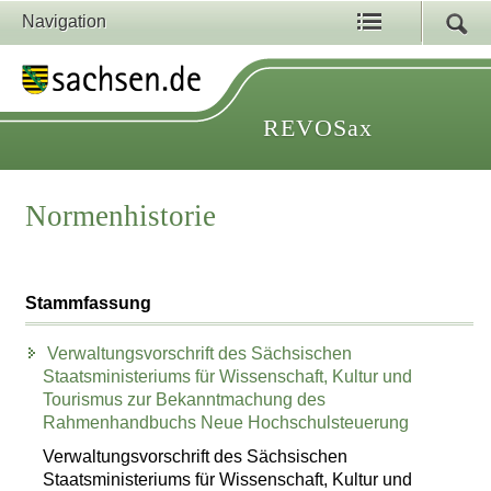
Navigation
REVOSax
Normenhistorie
Stammfassung
Verwaltungsvorschrift des Sächsischen
Staatsministeriums für Wissenschaft, Kultur und
Tourismus zur Bekanntmachung des
Rahmenhandbuchs Neue Hochschulsteuerung
Verwaltungsvorschrift des Sächsischen
Staatsministeriums für Wissenschaft, Kultur und