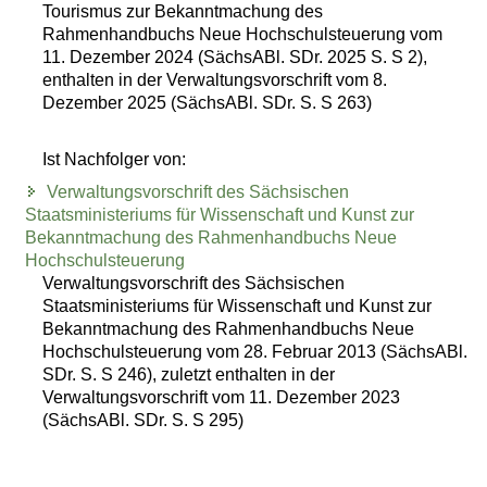
Tourismus zur Bekanntmachung des
Rahmenhandbuchs Neue Hochschulsteuerung vom
11. Dezember 2024 (SächsABl. SDr. 2025 S. S 2),
enthalten in der Verwaltungsvorschrift vom 8.
Dezember 2025 (SächsABl. SDr. S. S 263)
Ist Nachfolger von:
Verwaltungsvorschrift des Sächsischen
Staatsministeriums für Wissenschaft und Kunst zur
Bekanntmachung des Rahmenhandbuchs Neue
Hochschulsteuerung
Verwaltungsvorschrift des Sächsischen
Staatsministeriums für Wissenschaft und Kunst zur
Bekanntmachung des Rahmenhandbuchs Neue
Hochschulsteuerung vom 28. Februar 2013 (SächsABl.
SDr. S. S 246), zuletzt enthalten in der
Verwaltungsvorschrift vom 11. Dezember 2023
(SächsABl. SDr. S. S 295)