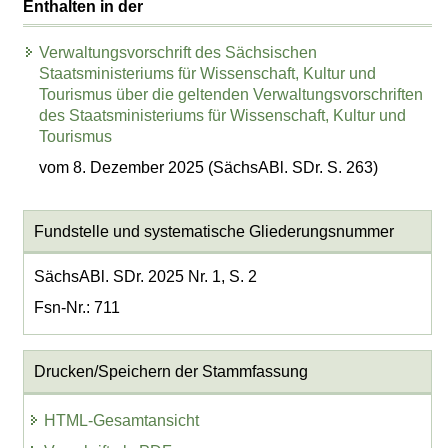
Enthalten in der
Verwaltungsvorschrift des Sächsischen
Staatsministeriums für Wissenschaft, Kultur und
Tourismus über die geltenden Verwaltungsvorschriften
des Staatsministeriums für Wissenschaft, Kultur und
Tourismus
vom 8. Dezember 2025 (SächsABl. SDr. S. 263)
Fundstelle und systematische Gliederungsnummer
SächsABl. SDr. 2025 Nr. 1, S. 2
Fsn-Nr.: 711
Drucken/Speichern der Stammfassung
HTML-Gesamtansicht