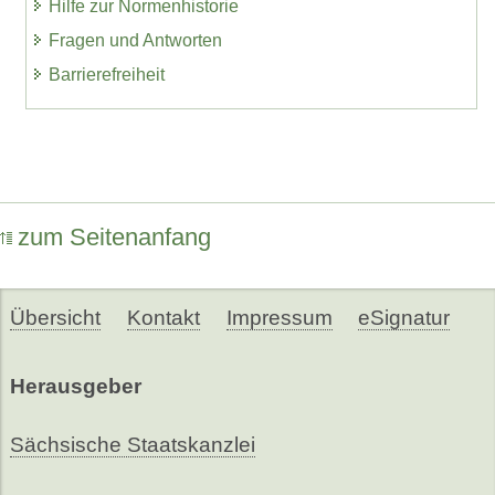
Hilfe zur Normenhistorie
Fragen und Antworten
Barrierefreiheit
zum Seitenanfang
Übersicht
Kontakt
Impressum
eSignatur
Herausgeber
Sächsische Staatskanzlei