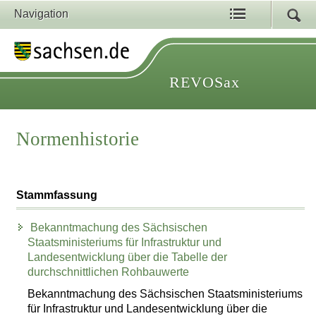
Navigation
REVOSax
Normenhistorie
Stammfassung
Bekanntmachung des Sächsischen
Staatsministeriums für Infrastruktur und
Landesentwicklung über die Tabelle der
durchschnittlichen Rohbauwerte
Bekanntmachung des Sächsischen Staatsministeriums
für Infrastruktur und Landesentwicklung über die