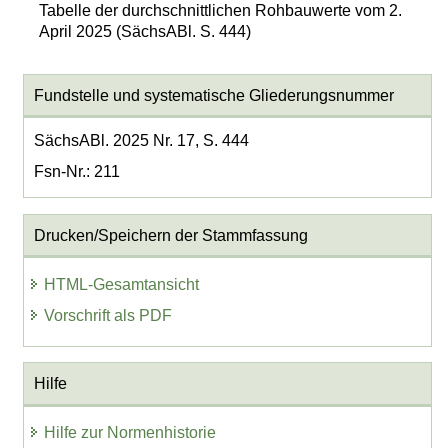
Tabelle der durchschnittlichen Rohbauwerte vom 2.
April 2025 (SächsABl. S. 444)
Fundstelle und systematische Gliederungsnummer
SächsABl. 2025 Nr. 17, S. 444
Fsn-Nr.: 211
Drucken/Speichern der Stammfassung
HTML-Gesamtansicht
Vorschrift als PDF
Hilfe
Hilfe zur Normenhistorie