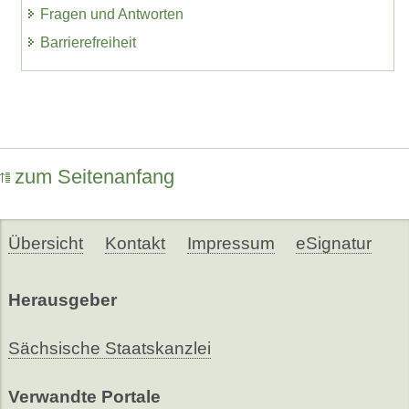
Fragen und Antworten
Barrierefreiheit
zum Seitenanfang
Übersicht
Kontakt
Impressum
eSignatur
Herausgeber
Sächsische Staatskanzlei
Verwandte Portale