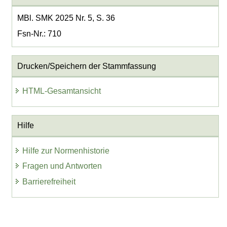
MBl. SMK 2025 Nr. 5, S. 36
Fsn-Nr.: 710
Drucken/Speichern der Stammfassung
HTML-Gesamtansicht
Hilfe
Hilfe zur Normenhistorie
Fragen und Antworten
Barrierefreiheit