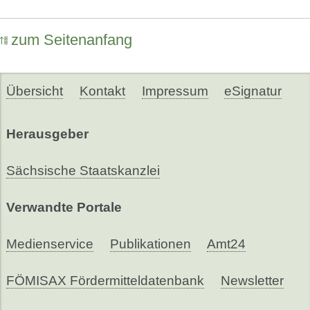
zum Seitenanfang
Übersicht
Kontakt
Impressum
eSignatur
Herausgeber
Sächsische Staatskanzlei
Verwandte Portale
Medienservice
Publikationen
Amt24
FÖMISAX Fördermitteldatenbank
Newsletter