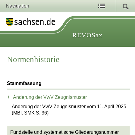
Navigation
REVOSax
Normenhistorie
Stammfassung
Änderung der VwV Zeugnismuster
Änderung der VwV Zeugnismuster vom 11. April 2025
(MBl. SMK S. 36)
Fundstelle und systematische Gliederungsnummer