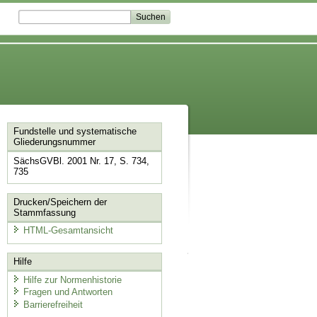
Fundstelle und systematische
Gliederungsnummer
SächsGVBl. 2001 Nr. 17, S. 734,
735
Drucken/Speichern der
Stammfassung
HTML-Gesamtansicht
Hilfe
Hilfe zur Normenhistorie
Fragen und Antworten
Barrierefreiheit