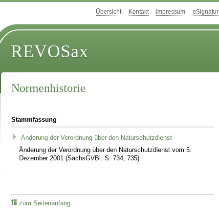
Übersicht
Kontakt
Impressum
eSignatur
REVOSax
Normenhistorie
Stammfassung
Änderung der Verordnung über den Naturschutzdienst
Änderung der Verordnung über den Naturschutzdienst vom 5.
Dezember 2001 (SächsGVBl. S. 734, 735)
zum Seitenanfang