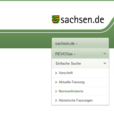
sachsen.de
REVOSax
Einfache Suche
Vorschrift
Aktuelle Fassung
Normenhistorie
Historische Fassungen