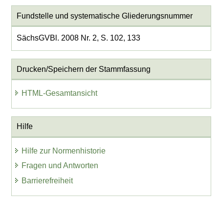
Fundstelle und systematische Gliederungsnummer
SächsGVBl. 2008 Nr. 2, S. 102, 133
Drucken/Speichern der Stammfassung
HTML-Gesamtansicht
Hilfe
Hilfe zur Normenhistorie
Fragen und Antworten
Barrierefreiheit