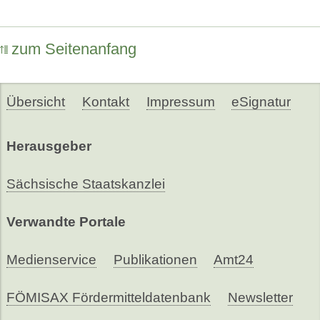
zum Seitenanfang
Übersicht
Kontakt
Impressum
eSignatur
Herausgeber
Sächsische Staatskanzlei
Verwandte Portale
Medienservice
Publikationen
Amt24
FÖMISAX Fördermitteldatenbank
Newsletter