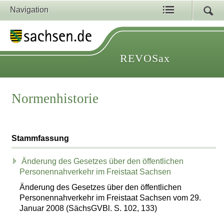
Navigation
REVOSax
Normenhistorie
Stammfassung
Änderung des Gesetzes über den öffentlichen
Personennahverkehr im Freistaat Sachsen
Änderung des Gesetzes über den öffentlichen
Personennahverkehr im Freistaat Sachsen vom 29.
Januar 2008 (SächsGVBl. S. 102, 133)