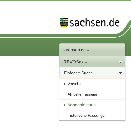
sachsen.de
REVOSax
Einfache Suche
Vorschrift
Aktuelle Fassung
Normenhistorie
Historische Fassungen