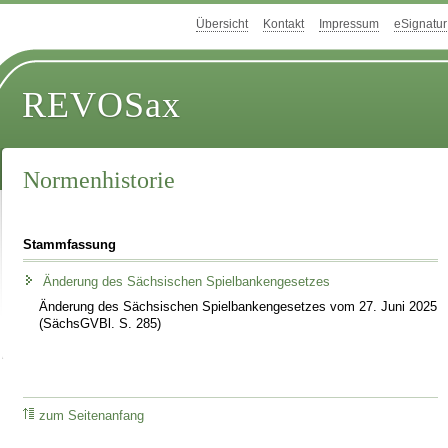
Übersicht
Kontakt
Impressum
eSignatur
REVOSax
Normenhistorie
Stammfassung
Änderung des Sächsischen Spielbankengesetzes
Änderung des Sächsischen Spielbankengesetzes vom 27. Juni 2025
(SächsGVBl. S. 285)
zum Seitenanfang