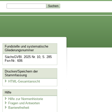
Fundstelle und systematische
Gliederungsnummer
SächsGVBl. 2025 Nr. 10, S. 285
Fsn-Nr.: 606
Drucken/Speichern der
Stammfassung
HTML-Gesamtansicht
Hilfe
Hilfe zur Normenhistorie
Fragen und Antworten
Barrierefreiheit