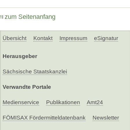
zum Seitenanfang
Übersicht
Kontakt
Impressum
eSignatur
Herausgeber
Sächsische Staatskanzlei
Verwandte Portale
Medienservice
Publikationen
Amt24
FÖMISAX Fördermitteldatenbank
Newsletter