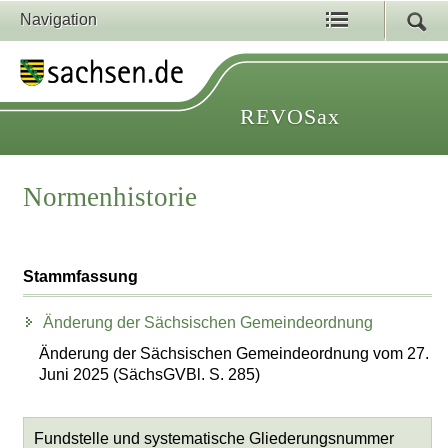
Navigation
REVOSax
Normenhistorie
Stammfassung
Änderung der Sächsischen Gemeindeordnung
Änderung der Sächsischen Gemeindeordnung vom 27.
Juni 2025 (SächsGVBl. S. 285)
Fundstelle und systematische Gliederungsnummer