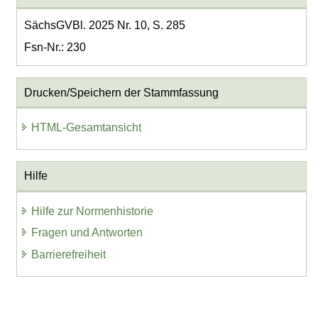
SächsGVBl. 2025 Nr. 10, S. 285
Fsn-Nr.: 230
Drucken/Speichern der Stammfassung
HTML-Gesamtansicht
Hilfe
Hilfe zur Normenhistorie
Fragen und Antworten
Barrierefreiheit