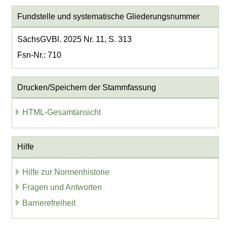
Fundstelle und systematische Gliederungsnummer
SächsGVBl. 2025 Nr. 11, S. 313
Fsn-Nr.: 710
Drucken/Speichern der Stammfassung
HTML-Gesamtansicht
Hilfe
Hilfe zur Normenhistorie
Fragen und Antworten
Barrierefreiheit