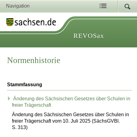
Navigation
REVOSax
Normenhistorie
Stammfassung
Änderung des Sächsischen Gesetzes über Schulen in
freier Trägerschaft
Änderung des Sächsischen Gesetzes über Schulen in
freier Trägerschaft vom 10. Juli 2025 (SächsGVBl.
S. 313)