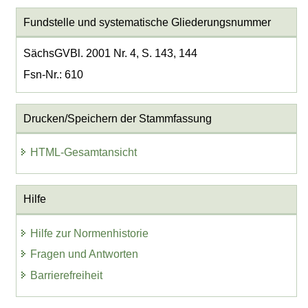
Fundstelle und systematische Gliederungsnummer
SächsGVBl. 2001 Nr. 4, S. 143, 144
Fsn-Nr.: 610
Drucken/Speichern der Stammfassung
HTML-Gesamtansicht
Hilfe
Hilfe zur Normenhistorie
Fragen und Antworten
Barrierefreiheit