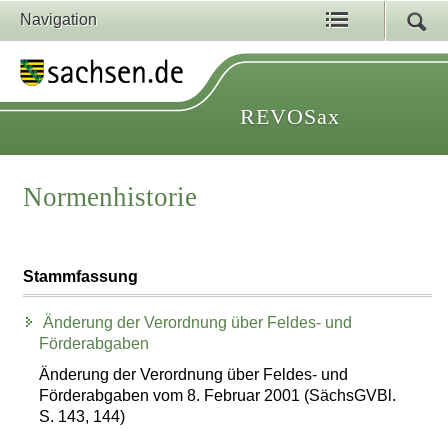
Navigation
REVOSax
Normenhistorie
Stammfassung
Änderung der Verordnung über Feldes- und
Förderabgaben
Änderung der Verordnung über Feldes- und
Förderabgaben vom 8. Februar 2001 (SächsGVBl.
S. 143, 144)