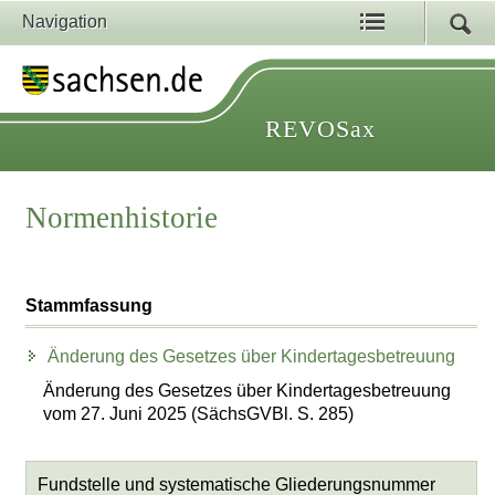
Navigation
REVOSax
Normenhistorie
Stammfassung
Änderung des Gesetzes über Kindertagesbetreuung
Änderung des Gesetzes über Kindertagesbetreuung
vom 27. Juni 2025 (SächsGVBl. S. 285)
Fundstelle und systematische Gliederungsnummer