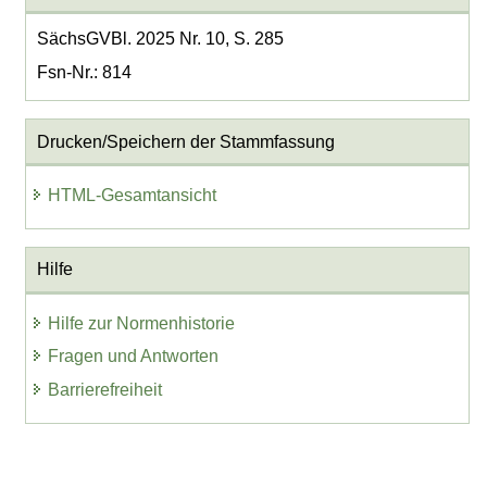
SächsGVBl. 2025 Nr. 10, S. 285
Fsn-Nr.: 814
Drucken/Speichern der Stammfassung
HTML-Gesamtansicht
Hilfe
Hilfe zur Normenhistorie
Fragen und Antworten
Barrierefreiheit