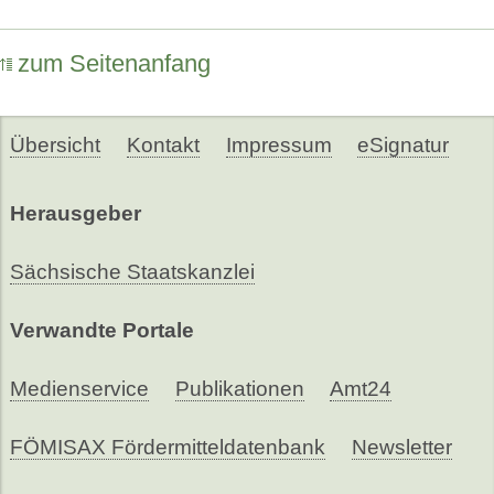
zum Seitenanfang
Übersicht
Kontakt
Impressum
eSignatur
Herausgeber
Sächsische Staatskanzlei
Verwandte Portale
Medienservice
Publikationen
Amt24
FÖMISAX Fördermitteldatenbank
Newsletter