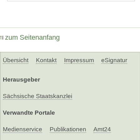
zum Seitenanfang
Übersicht
Kontakt
Impressum
eSignatur
Herausgeber
Sächsische Staatskanzlei
Verwandte Portale
Medienservice
Publikationen
Amt24