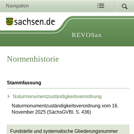
Navigation
REVOSax
Normenhistorie
Stammfassung
Naturmonumentzuständigkeitsverordnung
Naturmonumentzuständigkeitsverordnung vom 16.
November 2025 (SächsGVBl. S. 436)
Fundstelle und systematische Gliederungsnummer