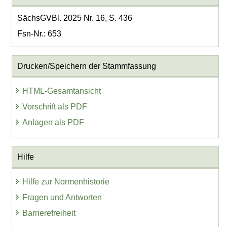
SächsGVBl. 2025 Nr. 16, S. 436
Fsn-Nr.: 653
Drucken/Speichern der Stammfassung
HTML-Gesamtansicht
Vorschrift als PDF
Anlagen als PDF
Hilfe
Hilfe zur Normenhistorie
Fragen und Antworten
Barrierefreiheit