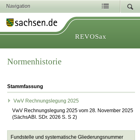
Navigation
REVOSax
Normenhistorie
Stammfassung
VwV Rechnungslegung 2025
VwV Rechnungslegung 2025 vom 28. November 2025
(SächsABl. SDr. 2026 S. S 2)
Fundstelle und systematische Gliederungsnummer