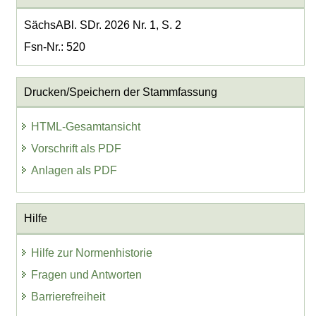
SächsABl. SDr. 2026 Nr. 1, S. 2
Fsn-Nr.: 520
Drucken/Speichern der Stammfassung
HTML-Gesamtansicht
Vorschrift als PDF
Anlagen als PDF
Hilfe
Hilfe zur Normenhistorie
Fragen und Antworten
Barrierefreiheit