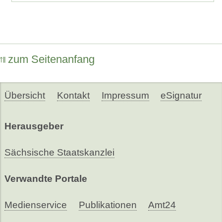
zum Seitenanfang
Übersicht
Kontakt
Impressum
eSignatur
Herausgeber
Sächsische Staatskanzlei
Verwandte Portale
Medienservice
Publikationen
Amt24