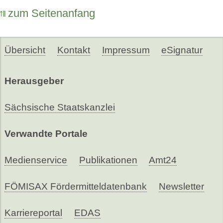
zum Seitenanfang
Übersicht
Kontakt
Impressum
eSignatur
Herausgeber
Sächsische Staatskanzlei
Verwandte Portale
Medienservice
Publikationen
Amt24
FÖMISAX Fördermitteldatenbank
Newsletter
Karriereportal
EDAS