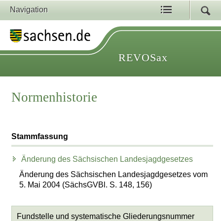
Navigation
REVOSax
Normenhistorie
Stammfassung
Änderung des Sächsischen Landesjagdgesetzes
Änderung des Sächsischen Landesjagdgesetzes vom
5. Mai 2004 (SächsGVBl. S. 148, 156)
Fundstelle und systematische Gliederungsnummer