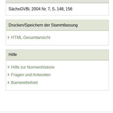
SächsGVBl. 2004 Nr. 7, S. 148, 156
Drucken/Speichern der Stammfassung
HTML-Gesamtansicht
Hilfe
Hilfe zur Normenhistorie
Fragen und Antworten
Barrierefreiheit