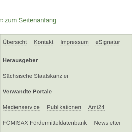
zum Seitenanfang
Übersicht
Kontakt
Impressum
eSignatur
Herausgeber
Sächsische Staatskanzlei
Verwandte Portale
Medienservice
Publikationen
Amt24
FÖMISAX Fördermitteldatenbank
Newsletter