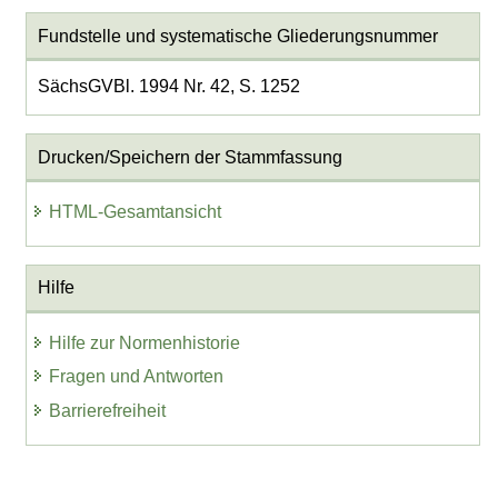
Fundstelle und systematische Gliederungsnummer
SächsGVBl. 1994 Nr. 42, S. 1252
Drucken/Speichern der Stammfassung
HTML-Gesamtansicht
Hilfe
Hilfe zur Normenhistorie
Fragen und Antworten
Barrierefreiheit