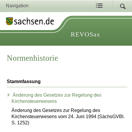
Navigation
REVOSax
Normenhistorie
Stammfassung
Änderung des Gesetzes zur Regelung des
Kirchensteuerwesens
Änderung des Gesetzes zur Regelung des
Kirchensteuerwesens vom 24. Juni 1994 (SächsGVBl.
S. 1252)