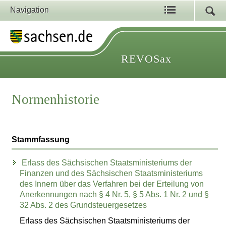
Navigation
REVOSax
Normenhistorie
Stammfassung
Erlass des Sächsischen Staatsministeriums der
Finanzen und des Sächsischen Staatsministeriums
des Innern über das Verfahren bei der Erteilung von
Anerkennungen nach § 4 Nr. 5, § 5 Abs. 1 Nr. 2 und §
32 Abs. 2 des Grundsteuergesetzes
Erlass des Sächsischen Staatsministeriums der