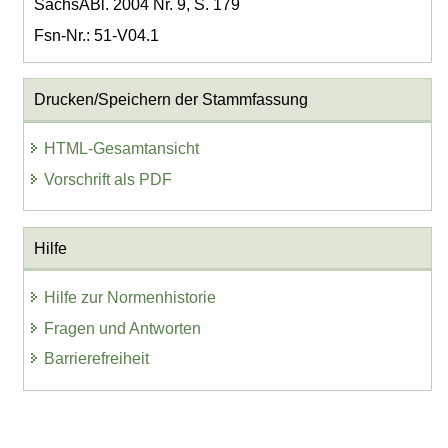
SächsABl. 2004 Nr. 9, S. 179
Fsn-Nr.: 51-V04.1
Drucken/Speichern der Stammfassung
HTML-Gesamtansicht
Vorschrift als PDF
Hilfe
Hilfe zur Normenhistorie
Fragen und Antworten
Barrierefreiheit