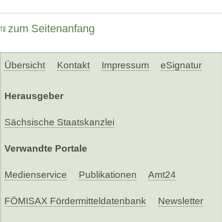
zum Seitenanfang
Übersicht
Kontakt
Impressum
eSignatur
Herausgeber
Sächsische Staatskanzlei
Verwandte Portale
Medienservice
Publikationen
Amt24
FÖMISAX Fördermitteldatenbank
Newsletter