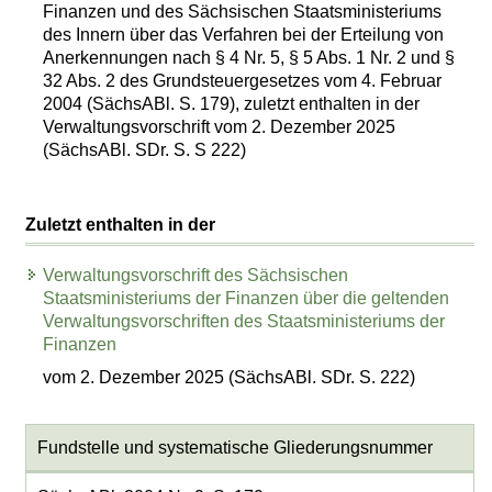
Finanzen und des Sächsischen Staatsministeriums
des Innern über das Verfahren bei der Erteilung von
Anerkennungen nach § 4 Nr. 5, § 5 Abs. 1 Nr. 2 und §
32 Abs. 2 des Grundsteuergesetzes vom 4. Februar
2004 (SächsABl. S. 179), zuletzt enthalten in der
Verwaltungsvorschrift vom 2. Dezember 2025
(SächsABl. SDr. S. S 222)
Zuletzt enthalten in der
Verwaltungsvorschrift des Sächsischen
Staatsministeriums der Finanzen über die geltenden
Verwaltungsvorschriften des Staatsministeriums der
Finanzen
vom 2. Dezember 2025 (SächsABl. SDr. S. 222)
Fundstelle und systematische Gliederungsnummer