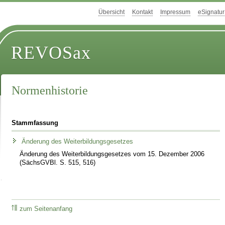
Übersicht
Kontakt
Impressum
eSignatur
REVOSax
Normenhistorie
Stammfassung
Änderung des Weiterbildungsgesetzes
Änderung des Weiterbildungsgesetzes vom 15. Dezember 2006
(SächsGVBl. S. 515, 516)
zum Seitenanfang