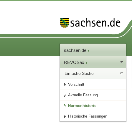
sachsen.de
REVOSax
Einfache Suche
Vorschrift
Aktuelle Fassung
Normenhistorie
Historische Fassungen