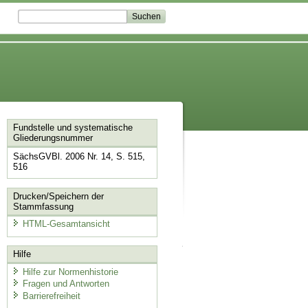
Fundstelle und systematische
Gliederungsnummer
SächsGVBl. 2006 Nr. 14, S. 515,
516
Drucken/Speichern der
Stammfassung
HTML-Gesamtansicht
Hilfe
Hilfe zur Normenhistorie
Fragen und Antworten
Barrierefreiheit